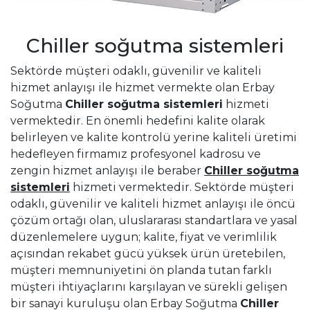
Chiller soğutma sistemleri
Sektörde müşteri odaklı, güvenilir ve kaliteli
hizmet anlayışı ile hizmet vermekte olan Erbay
Soğutma
Chiller soğutma sistemleri
hizmeti
vermektedir. En önemli hedefini kalite olarak
belirleyen ve kalite kontrolü yerine kaliteli üretimi
hedefleyen firmamız profesyonel kadrosu ve
zengin hizmet anlayışı ile beraber
Chiller soğutma
sistemleri
hizmeti vermektedir. Sektörde müşteri
odaklı, güvenilir ve kaliteli hizmet anlayışı ile öncü
çözüm ortağı olan, uluslararası standartlara ve yasal
düzenlemelere uygun; kalite, fiyat ve verimlilik
açısından rekabet gücü yüksek ürün üretebilen,
müşteri memnuniyetini ön planda tutan farklı
müşteri ihtiyaçlarını karşılayan ve sürekli gelişen
bir sanayi kuruluşu olan Erbay Soğutma
Chiller